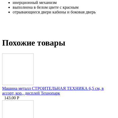
инерционный механизм
выполнена в белом цвете с красным
отрывающиеся двери кабины и боковая дверь
Похожие товары
Машина металл СТРОИТЕЛЬНАЯ ТЕХНИКА 6,5 см, в
ассорт, кор., дисплей Технопарк
143.00
Р