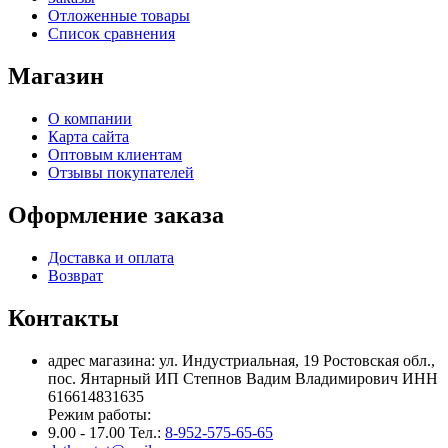
Отложенные товары
Список сравнения
Магазин
О компании
Карта сайта
Оптовым клиентам
Отзывы покупателей
Оформление заказа
Доставка и оплата
Возврат
Контакты
адрес магазина: ул. Индустриальная, 19 Ростовская обл.,
пос. Янтарный ИП Степнов Вадим Владимирович ИНН
616614831635
Режим работы:
9.00 - 17.00 Тел.:
8-952-575-65-65