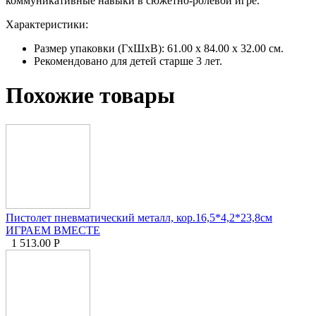
коммуникативные навыки в сюжетно-ролевой игре.
Характеристики:
Размер упаковки (ГхШхВ): 61.00 x 84.00 x 32.00 см.
Рекомендовано для детей старше 3 лет.
Похожие товары
Пистолет пневматический металл, кор.16,5*4,2*23,8см
ИГРАЕМ ВМЕСТЕ
1 513.00
Р