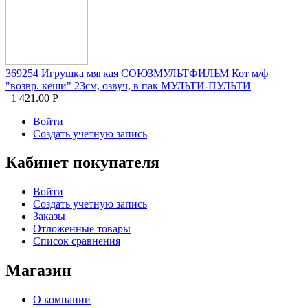
369254 Игрушка мягкая СОЮЗМУЛЬТФИЛЬМ Кот м/ф
"возвр. кеши" 23см, озвуч, в пак МУЛЬТИ-ПУЛЬТИ
1 421.00
Р
Войти
Создать учетную запись
Кабинет покупателя
Войти
Создать учетную запись
Заказы
Отложенные товары
Список сравнения
Магазин
О компании