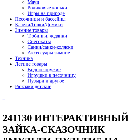
Мячи
Роликовые коньки
Игры на природе
Песочницы и бассейны
Качели/Горки/Домики
Зимние товары
Тюбинги, ледянки
Снегокаты
Санки/санки-коляски
Аксессуары зимние
Техника
Летние товары
Водное оружие
Игрушки в песочницу
Пузыри и другое
Рюкзаки детские
241130 ИНТЕРАКТИВНЫЙ
ЗАЙКА-СКАЗОЧНИК