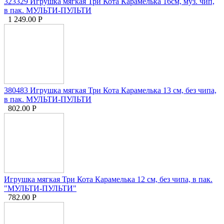
323329 Игрушка мягкая Три Кота Карамелька 16см, муз. чип,
в пак. МУЛЬТИ-ПУЛЬТИ
1 249.00
Р
380483 Игрушка мягкая Три Кота Карамелька 13 см, без чипа,
в пак. МУЛЬТИ-ПУЛЬТИ
802.00
Р
Игрушка мягкая Три Кота Карамелька 12 см, без чипа, в пак.
"МУЛЬТИ-ПУЛЬТИ"
782.00
Р