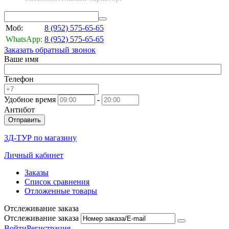
Моб:
8 (952)
575-65-65
WhatsApp:
8 (952)
575-65-65
Заказать обратный звонок
Ваше имя
Телефон
Удобное время
-
Антибот
Отправить
3Д-ТУР по магазину
Личный кабинет
Заказы
Список сравнения
Отложенные товары
Отслеживание заказа
Отслеживание заказа
Войти
Регистрация