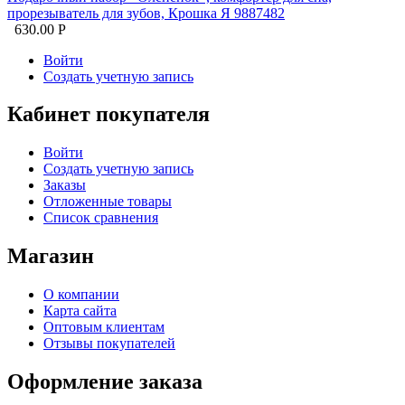
прорезыватель для зубов, Крошка Я 9887482
630.00
Р
Войти
Создать учетную запись
Кабинет покупателя
Войти
Создать учетную запись
Заказы
Отложенные товары
Список сравнения
Магазин
О компании
Карта сайта
Оптовым клиентам
Отзывы покупателей
Оформление заказа