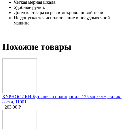
Четкая мерная шкала.
Удобные ручки.
Допускается разогрев в микроволновой печи.
Не допускается использование в посудомоечной
машине.
Похожие товары
КУРНОСИКИ Бутылочка полипропил. 125 мл, 0 м+, силик.
соска, 11001
203.00
Р