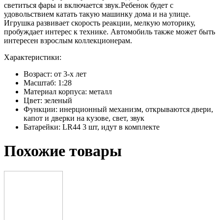
светиться фары и включается звук.Ребенок будет с
удовольствием катать такую машинку дома и на улице.
Игрушка развивает скорость реакции, мелкую моторику,
пробуждает интерес к технике. Автомобиль также может быть
интересен взрослым коллекционерам.
Характеристики:
Возраст: от 3-х лет
Масштаб: 1:28
Материал корпуса: металл
Цвет: зеленый
Функции: инерционный механизм, открываются двери,
капот и дверки на кузове, свет, звук
Батарейки: LR44 3 шт, идут в комплекте
Похожие товары