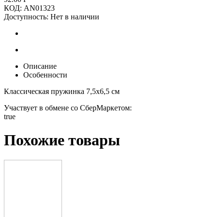
КОД:
AN01323
Доступность:
Нет в наличии
Описание
Особенности
Классическая пружинка 7,5х6,5 см
Участвует в обмене со СберМаркетом:
true
Похожие товары