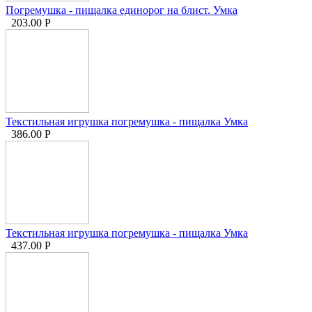
Погремушка - пищалка единорог на блист. Умка
203.00
Р
Текстильная игрушка погремушка - пищалка Умка
386.00
Р
Текстильная игрушка погремушка - пищалка Умка
437.00
Р