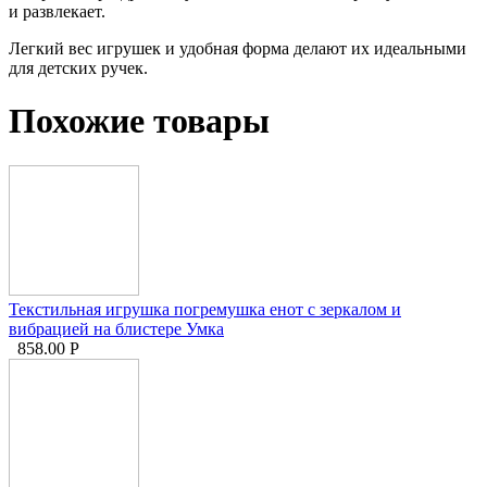
и развлекает.
Легкий вес игрушек и удобная форма делают их идеальными
для детских ручек.
Похожие товары
Текстильная игрушка погремушка енот с зеркалом и
вибрацией на блистере Умка
858.00
Р