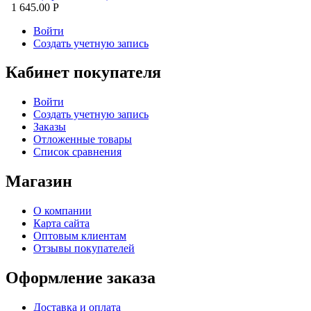
1 645.00
Р
Войти
Создать учетную запись
Кабинет покупателя
Войти
Создать учетную запись
Заказы
Отложенные товары
Список сравнения
Магазин
О компании
Карта сайта
Оптовым клиентам
Отзывы покупателей
Оформление заказа
Доставка и оплата