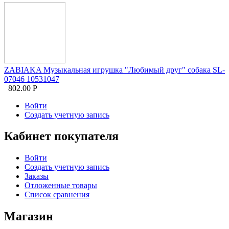
ZABIAKA Музыкальная игрушка "Любимый друг" собака SL-
07046 10531047
802.00
Р
Войти
Создать учетную запись
Кабинет покупателя
Войти
Создать учетную запись
Заказы
Отложенные товары
Список сравнения
Магазин