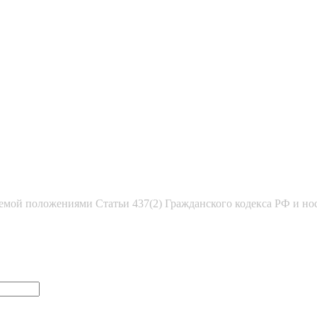
емой положениями Статьи 437(2) Гражданского кодекса РФ и но