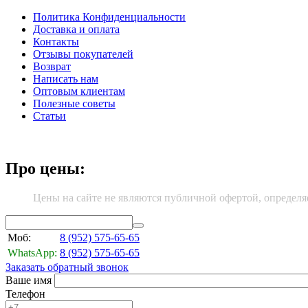
Политика Конфиденциальности
Доставка и оплата
Контакты
Отзывы покупателей
Возврат
Написать нам
Оптовым клиентам
Полезные советы
Статьи
Про цены:
Цены на сайте не являются публичной офертой, определя
Моб:
8 (952)
575-65-65
WhatsApp:
8 (952)
575-65-65
Заказать обратный звонок
Ваше имя
Телефон