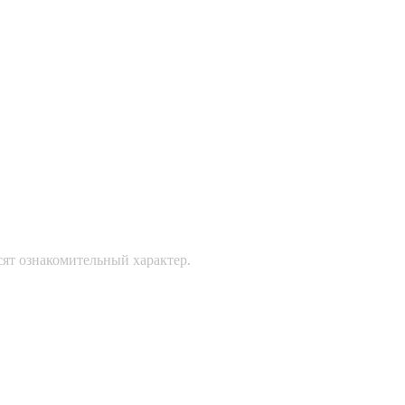
сят ознакомительный характер.